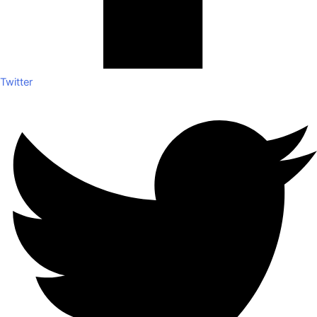
Twitter