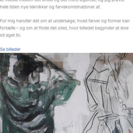
hele tiden nye teknikker og farvekombinationer af.
For mig handler det om at undersøge, hvad farver og former kan
fortælle – og om at finde det sted, hvor billedet begynder at leve
sit eget liv.
Se billeder