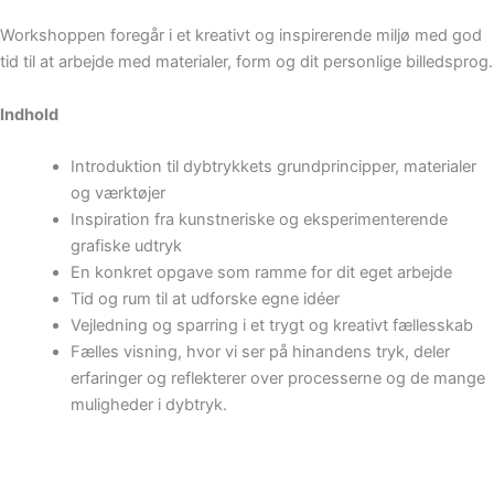
Workshoppen foregår i et kreativt og inspirerende miljø med god
tid til at arbejde med materialer, form og dit personlige billedsprog.
Indhold
Introduktion til dybtrykkets grundprincipper, materialer
og værktøjer
Inspiration fra kunstneriske og eksperimenterende
grafiske udtryk
En konkret opgave som ramme for dit eget arbejde
Tid og rum til at udforske egne idéer
Vejledning og sparring i et trygt og kreativt fællesskab
Fælles visning, hvor vi ser på hinandens tryk, deler
erfaringer og reflekterer over processerne og de mange
muligheder i dybtryk.