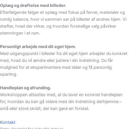
Oplæg og drøftelse med billeder.
Efterfølgende følger et oplæg med fokus på farver, materialer og
rumlig balance, hvor vi sammen ser på billeder af andres hjem. Vi
drøfter, hvad der virker, og hvordan forskellige valg påvirker
stemningen i et rum.
Personligt arbejde med dit eget hjem.
Med udgangspunkt i billeder fra dit eget hjem arbejder du konkret
med, hvad du vil ændre eller justere i din indretning. Du får
mulighed for at eksperimentere med idéer og få personlig
sparring.
Handleplan og afrunding.
Workshoppen afsluttes med, at du laver en konkret handleplan
for, hvordan du kan gå videre med din indretning derhjemme –
små eller store skridt, der kan gøre en forskel.
Kontakt