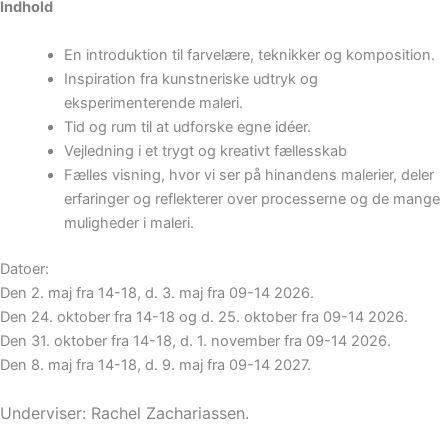
Indhold
En introduktion til farvelære, teknikker og komposition.
Inspiration fra kunstneriske udtryk og
eksperimenterende maleri.
Tid og rum til at udforske egne idéer.
Vejledning i et trygt og kreativt fællesskab
Fælles visning, hvor vi ser på hinandens malerier, deler
erfaringer og reflekterer over processerne og de mange
muligheder i maleri.
Datoer:
Den 2. maj fra 14-18, d. 3. maj fra 09-14 2026.
Den 24. oktober fra 14-18 og d. 25. oktober fra 09-14 2026.
Den 31. oktober fra 14-18, d. 1. november fra 09-14 2026.
Den 8. maj fra 14-18, d. 9. maj fra 09-14 2027.
Underviser: Rachel Zachariassen.